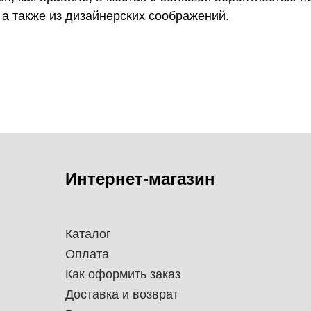
а также из дизайнерских соображений.
Интернет-магазин
Каталог
Оплата
Как оформить заказ
Доставка и возврат