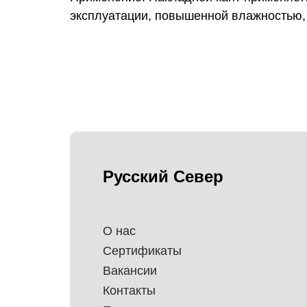
эксплуатации, повышенной влажностью, 
Русский Север
О нас
Сертификаты
Вакансии
Контакты