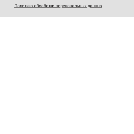
Политика обработки перснональных данных