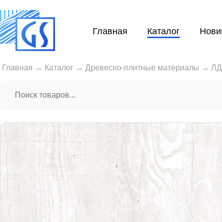
Главная
Каталог
Нови
Главная
→
Каталог
→
Древесно-плитные материалы
→
Л