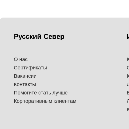
Русский Север
О нас
Сертификаты
Вакансии
Контакты
Помогите стать лучше
Корпоративным клиентам