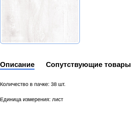
Описание
Сопутствующие товары
Количество в пачке: 38 шт.
Единица измерения: лист