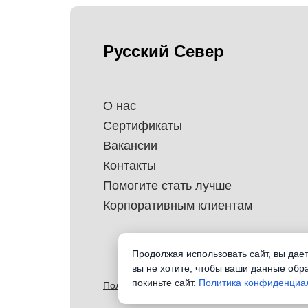
Русский Север
О нас
Сертификаты
Вакансии
Контакты
Помогите стать лучше
Корпоративным клиентам
Продолжая использовать сайт, вы дае
вы не хотите, чтобы ваши данные обр
покиньте сайт.
Политика конфиденциа
Политика обработки перснональных данных