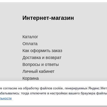
Интернет-магазин
Каталог
Оплата
Как оформить заказ
Доставка и возврат
Вопросы и ответы
Личный кабинет
Корзина
те согласие на обработку файлов cookie, генерируемых Яндекс.Мет
абатывались: тогда отключите в настройках вашего браузера файлы
льности