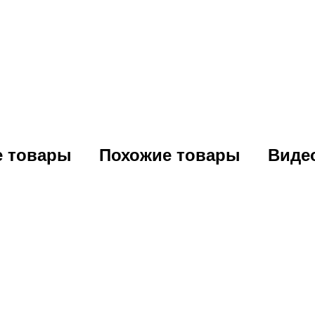
е товары
Похожие товары
Виде