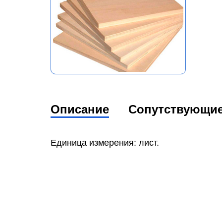
Описание
Сопутствующи
Единица измерения: лист.