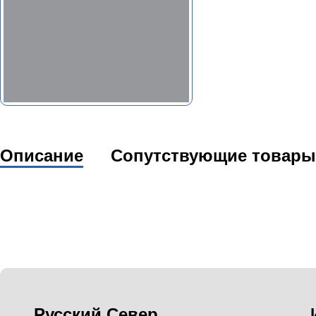
Описание
Сопутствующие товары
Русский Север