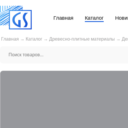
Главная
Каталог
Нови
Главная
→
Каталог
→
Древесно-плитные материалы
→
Де