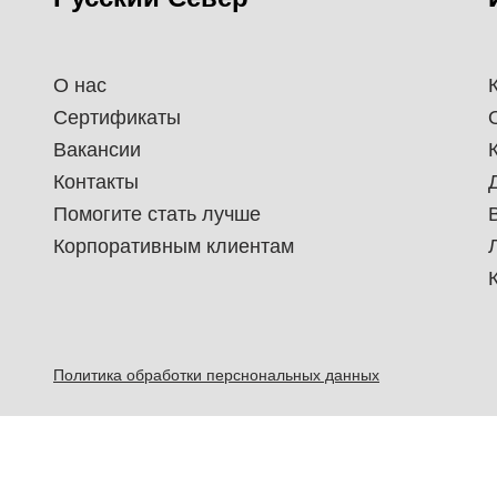
О нас
Сертификаты
Вакансии
Контакты
Помогите стать лучше
Корпоративным клиентам
Политика обработки перснональных данных