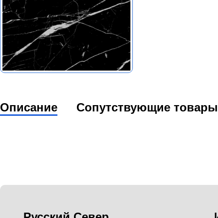
Описание
Сопутствующие товары
Русский Север