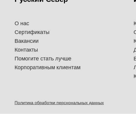
О нас
Сертификаты
Вакансии
Контакты
Помогите стать лучше
Корпоративным клиентам
Политика обработки перснональных данных